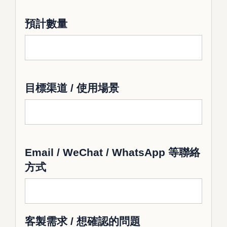
預計數量
目標渠道 / 使用場景
Email / WeChat / WhatsApp 等聯絡
方式
客製需求 / 想確認的問題