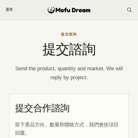
選單
Skip
to
提交諮詢
content
提交諮詢
Send the product, quantity and market. We will
reply by project.
提交合作諮詢
留下產品方向、數量和聯絡方式，我們會按項目
回覆。