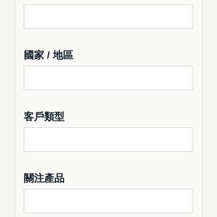
國家 / 地區
客戶類型
關注產品