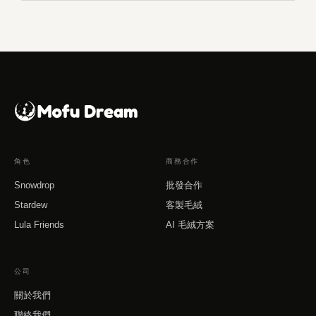
角色
商務合作
Snowdrop
批發合作
Stardew
客製毛絨
Lula Friends
AI 毛絨方案
公司
關於我們
聯絡我們