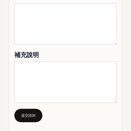
補充說明
提交諮詢